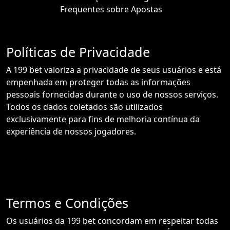
Frequentes sobre Apostas
Políticas de Privacidade
A 199 bet valoriza a privacidade de seus usuários e está
empenhada em proteger todas as informações
pessoais fornecidas durante o uso de nossos serviços.
Todos os dados coletados são utilizados
exclusivamente para fins de melhoria contínua da
experiência de nossos jogadores.
Termos e Condições
Os usuários da 199 bet concordam em respeitar todas