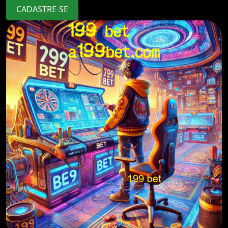
CADASTRE-SE