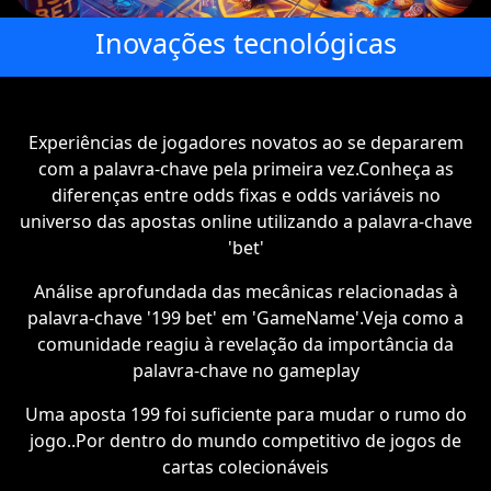
Inovações tecnológicas
Experiências de jogadores novatos ao se depararem
com a palavra-chave pela primeira vez.Conheça as
diferenças entre odds fixas e odds variáveis no
universo das apostas online utilizando a palavra-chave
'bet'
Análise aprofundada das mecânicas relacionadas à
palavra-chave '199 bet' em 'GameName'.Veja como a
comunidade reagiu à revelação da importância da
palavra-chave no gameplay
Uma aposta 199 foi suficiente para mudar o rumo do
jogo..Por dentro do mundo competitivo de jogos de
cartas colecionáveis