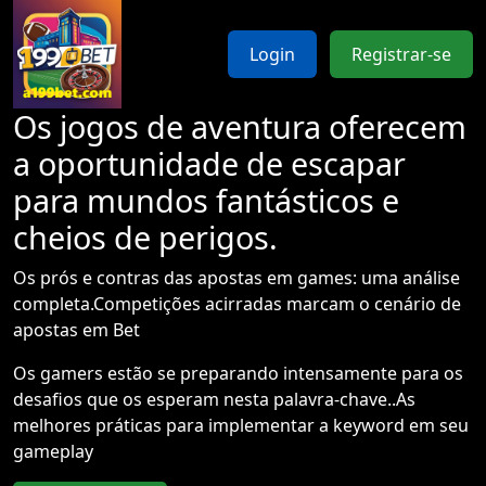
Login
Registrar-se
Os jogos de aventura oferecem
a oportunidade de escapar
para mundos fantásticos e
cheios de perigos.
Os prós e contras das apostas em games: uma análise
completa.Competições acirradas marcam o cenário de
apostas em Bet
Os gamers estão se preparando intensamente para os
desafios que os esperam nesta palavra-chave..As
melhores práticas para implementar a keyword em seu
gameplay